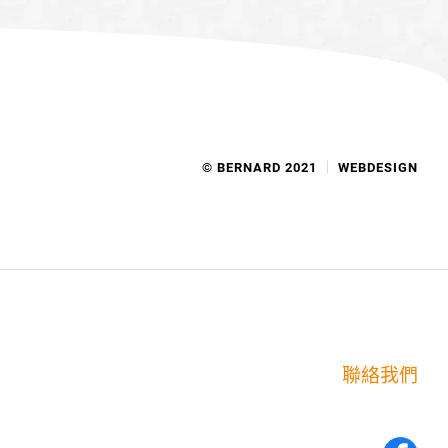
© BERNARD 2021
WEBDESIGN
聯絡我們