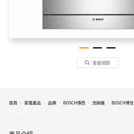
查看細節
首頁
家電產品
品牌
BOSCH博西
洗碗機
BOSCH博
商品介紹