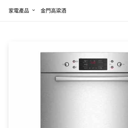
家電產品
金門高粱酒