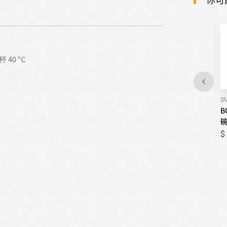
杯 40 °C
SMS6HAW10X
SPS4IMW00X
S
BOSCH博世-6系列 獨立式洗
BOSCH博世-4系列 獨立式洗
B
碗機
碗機
49,800
48,800
49,800
48,800