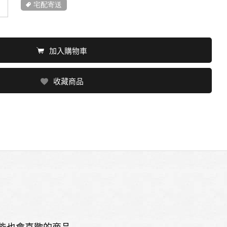
宅配寄送
加入購物車
收藏商品
能也會喜歡的商品