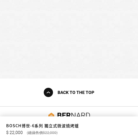
BACK TO THE TOP
友誠購物
BOSCH博世-6系列 獨立式微波燒烤爐
22,000
22,000