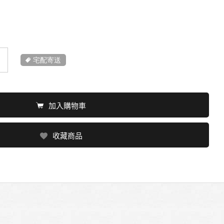
宅配寄送
加入購物車
收藏商品