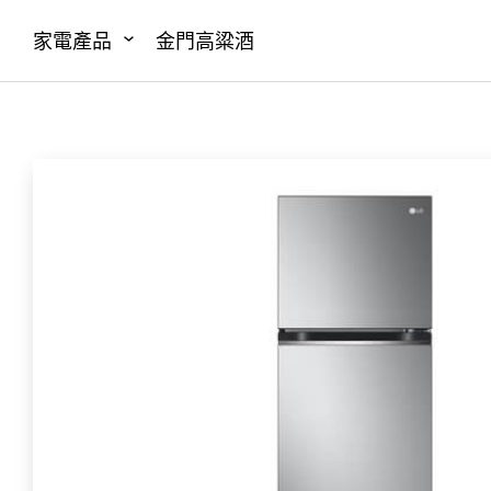
家電產品
金門高粱酒