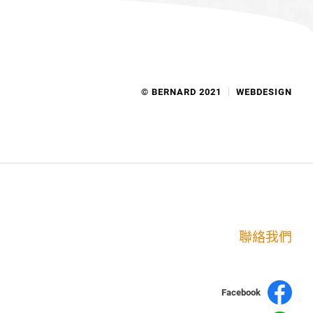
© BERNARD 2021
WEBDESIGN
聯絡我們
Facebook