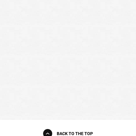
BACK TO THE TOP