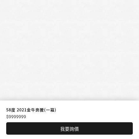
58度 2021金牛奔騰(一箱)
$9999999
我要詢價