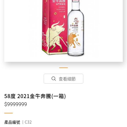
查看細節
58度 2021金牛奔騰(一箱)
$9999999
產品編號
C32