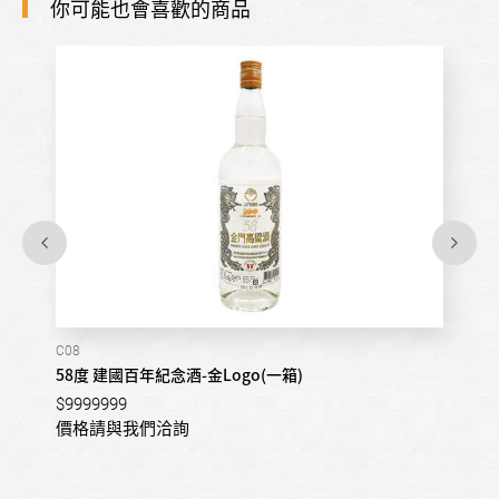
你可能也會喜歡的商品
C08
58度 建國百年紀念酒-金Logo(一箱)
$9999999
價格請與我們洽詢