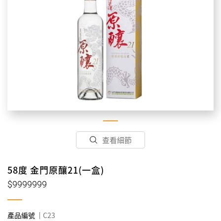
查看細節
58度 金門原釀21(一盒)
$9999999
產品編號
C23