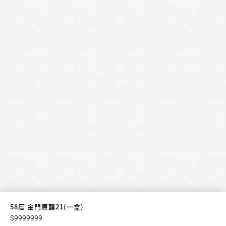
58度 金門原釀21(一盒)
$9999999