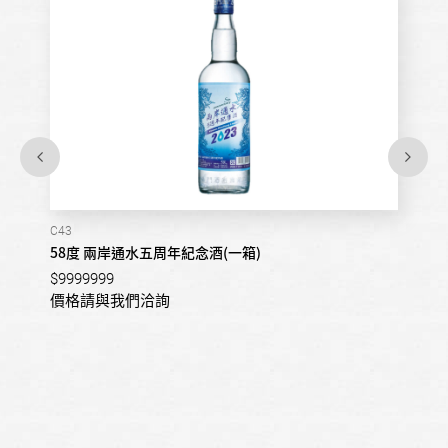
C43
58度 兩岸通水五周年紀念酒(一箱)
$9999999
價格請與我們洽詢