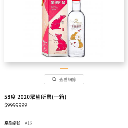
查看細節
58度 2020眾望所鼠(一箱)
$9999999
產品編號
A16