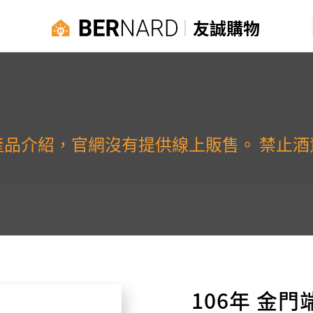
友誠購物
產品介紹，官網沒有提供線上販售。 禁止酒
106年 金門