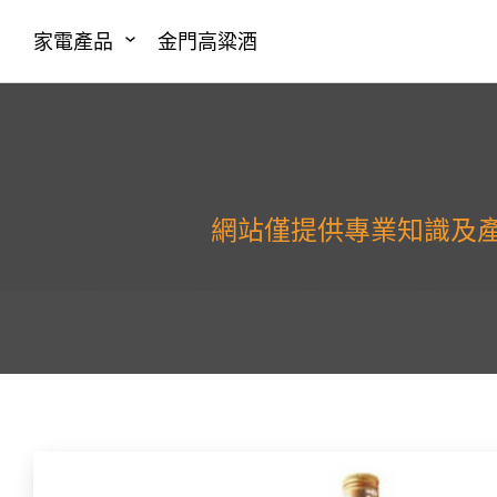
家電產品
金門高粱酒
網站僅提供專業知識及