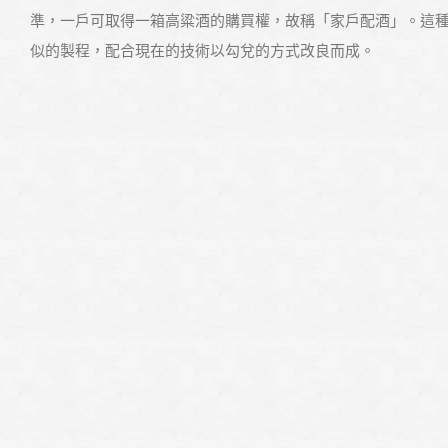
準，一戶可取得一箱高粱酒的購買權，故稱「家戶配酒」。這
似的製程，配合現在的技術以勾兌的方式改良而成。