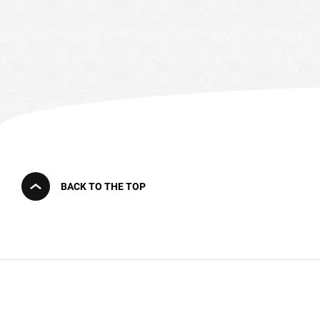
BACK TO THE TOP