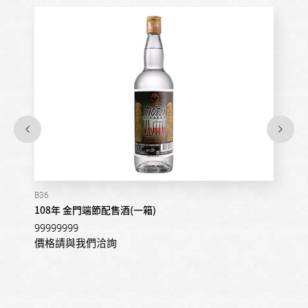
B36
108年 金門端節配售酒(一箱)
99999999
價格請與我們洽詢