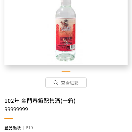
查看細節
102年 金門春節配售酒(一箱)
99999999
產品編號
B19