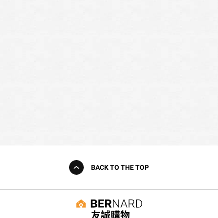
BACK TO THE TOP
友誠購物