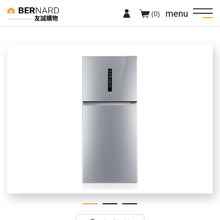
menu
(0)
友誠購物