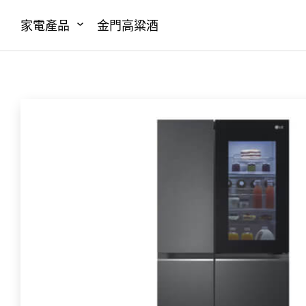
家電產品
金門高粱酒