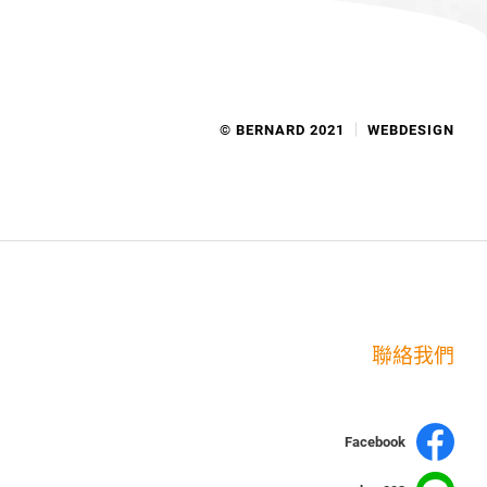
© BERNARD 2021
WEBDESIGN
聯絡我們
Facebook