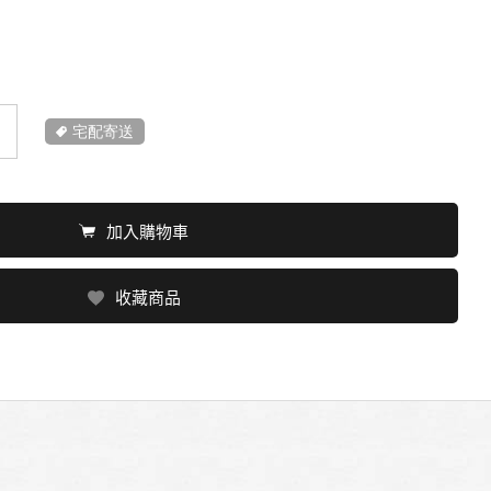
宅配寄送
加入購物車
收藏商品