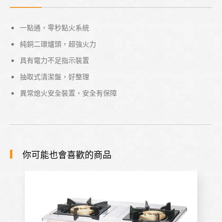
一點通，零秒點火系統
純銅二環爐頭，超強火力
具有電力不足指示裝置
抽取式清潔盤，好整理
異常熄火安全裝置，安全有保障
你可能也會喜歡的商品