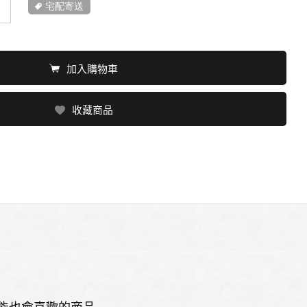
宅配寄送
加入購物車
收藏商品
能也會喜歡的商品