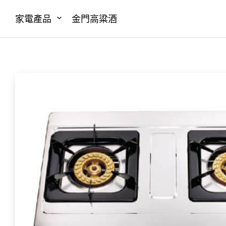
家電產品
金門高粱酒