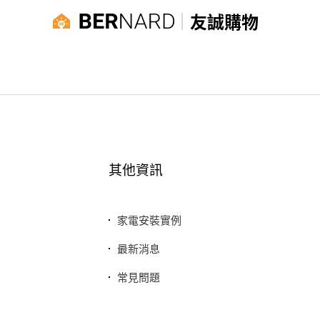
友誠購物
其他資訊
家電安裝實例
最新消息
常見問題
聯絡我們