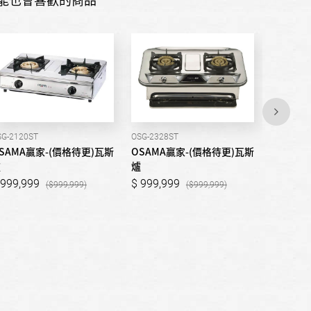
SG-2120ST
OSG-2328ST
OSG-2225
SAMA贏家-(價格待更)瓦斯
OSAMA贏家-(價格待更)瓦斯
OSAMA
爐
爐
爐
999,999
999,999
999,9
999,999
999,999