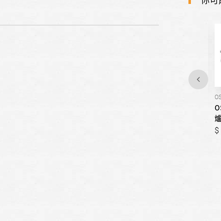
OSG-2109ST
OSG-2323
O
OSAMA贏家-(價格待更)瓦斯
OSAMA贏家-(價格待更)歐化
O
爐
瓦斯爐
999,999
999,999
999,999
999,999