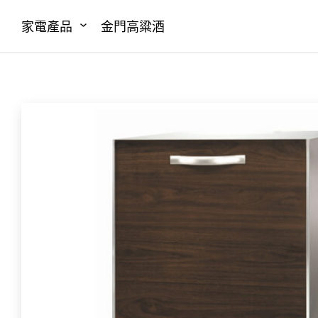
家電產品
金門高粱酒