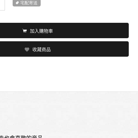
宅配寄送
加入購物車
收藏商品
能也會喜歡的商品