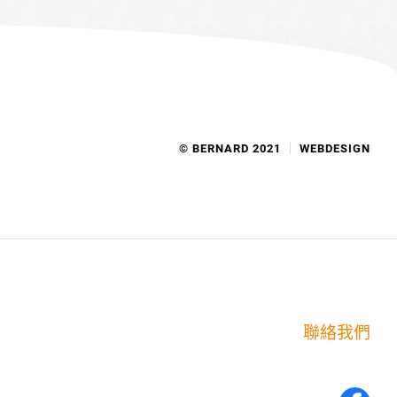
© BERNARD 2021
WEBDESIGN
聯絡我們