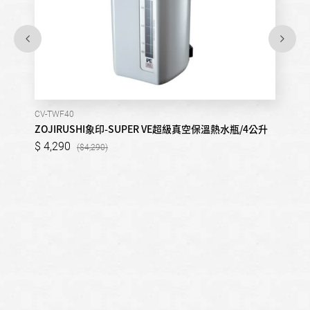
CV-TWF40
ZOJIRUSHI象印-SUPER VE超級真空保溫熱水瓶/4公升
4,290
4,290