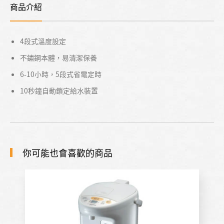
商品介紹
4段式溫度設定
不鏽鋼本體，易清潔保養
6-10小時，5段式省電定時
10秒鐘自動鎖定給水裝置
你可能也會喜歡的商品