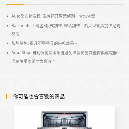
Auto全自動洗程: 洗滌髒汙智慧偵測，省水省電
Rackmatic上碗籃3段式調整: 靈活調整，為大型餐具提供足夠
空間。
加強烘乾: 提升塑膠餐具的烘乾效果。
AquaStop: 自動偵測漏水系統避免滲漏影響其他傢俱或電器，
為家居增添多一重保障。
你可能也會喜歡的商品