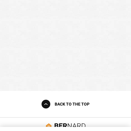
BACK TO THE TOP