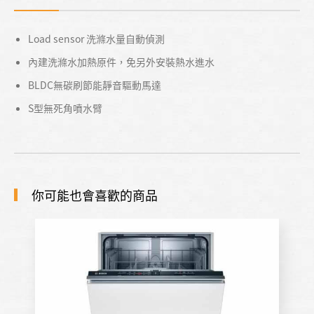
Load sensor 洗滌水量自動偵測
內建洗滌水加熱原件，免另外安裝熱水進水
BLDC無碳刷節能靜音驅動馬達
S型無死角噴水臂
你可能也會喜歡的商品