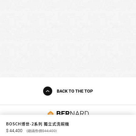
BACK TO THE TOP
友誠購物
BOSCH博世-2系列 獨立式洗碗機
44,400
44,400