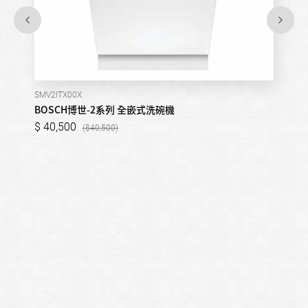
SMV2ITX00X
BOSCH博世-2系列 全嵌式洗碗機
40,500
40,500