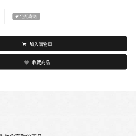
宅配寄送
加入購物車
收藏商品