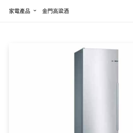
家電產品
金門高粱酒