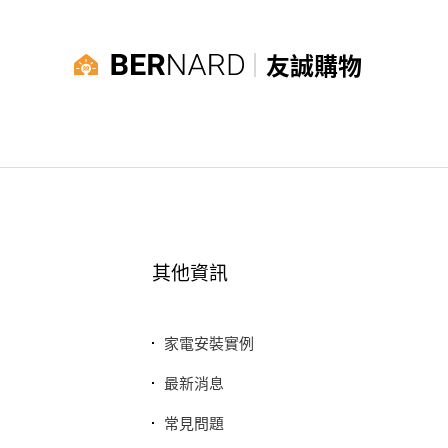
友誠購物
其他資訊
家電安裝實例
最新消息
常見問題