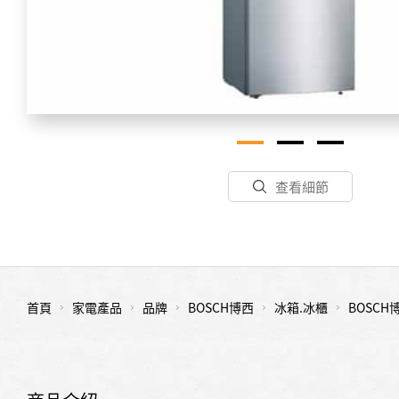
查看細節
首頁
家電產品
品牌
BOSCH博西
冰箱.冰櫃
BOSCH