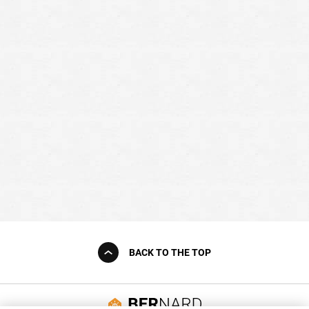
BACK TO THE TOP