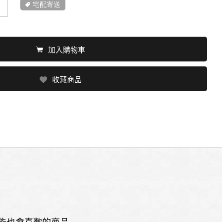
宅配寄送
加入購物車
收藏商品
能也會喜歡的商品