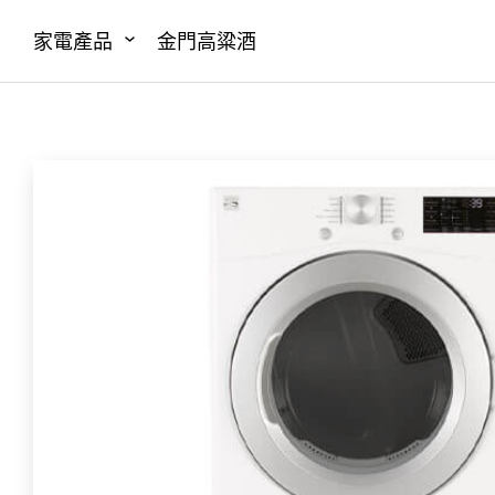
家電產品
金門高粱酒