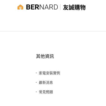
友誠購物
其他資訊
家電安裝實例
最新消息
常見問題
聯絡我們