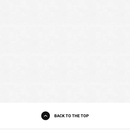
BACK TO THE TOP