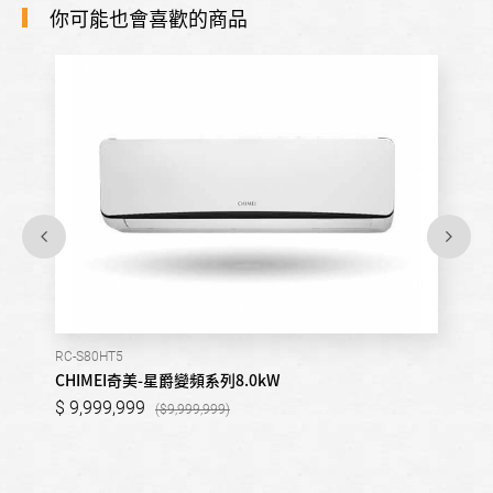
你可能也會喜歡的商品
RC-S80HT5
CHIMEI奇美-星爵變頻系列8.0kW
9,999,999
9,999,999