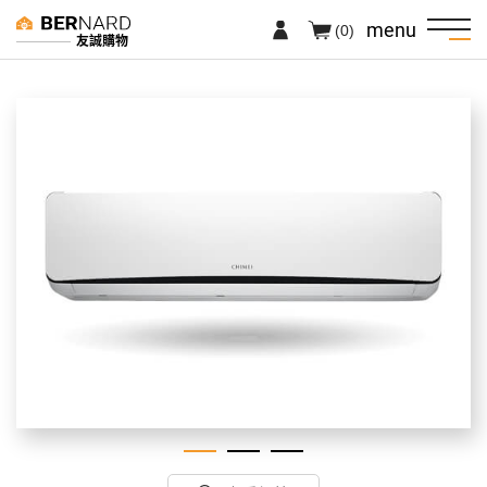
menu
(0)
友誠購物