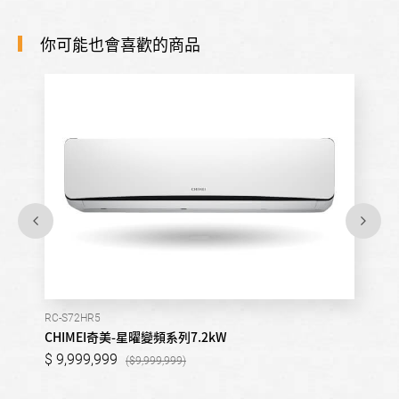
你可能也會喜歡的商品
RC-S72HR5
CHIMEI奇美-星曜變頻系列7.2kW
9,999,999
9,999,999