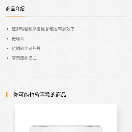
商品介紹
雙迴轉變頻壓縮機 節能省電高效率
低噪音
抗鏽蝕金散熱片
智慧節能模式
你可能也會喜歡的商品