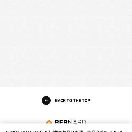
BACK TO THE TOP
友誠購物