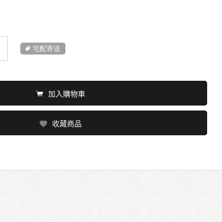
宅配寄送
加入購物車
收藏商品