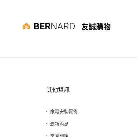
友誠購物
其他資訊
家電安裝實例
最新消息
常見問題