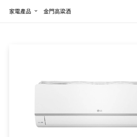
家電產品
金門高粱酒