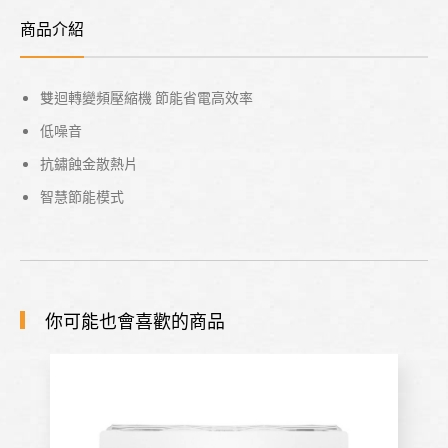
商品介紹
雙迴轉變頻壓縮機 節能省電高效率
低噪音
抗鏽蝕金散熱片
智慧節能模式
你可能也會喜歡的商品