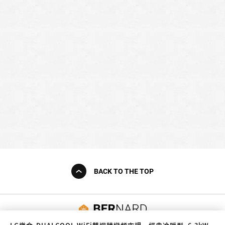
BACK TO THE TOP
友誠購物