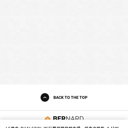
BACK TO THE TOP
友誠購物