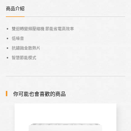
商品介紹
雙迴轉變頻壓縮機 節能省電高效率
低噪音
抗鏽蝕金散熱片
智慧節能模式
你可能也會喜歡的商品