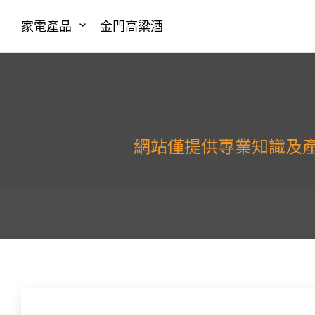
家電產品
金門高粱酒
網站僅提供專業知識及