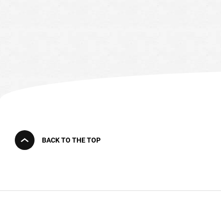
BACK TO THE TOP