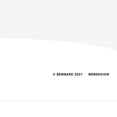
© BERNARD 2021
WEBDESIGN