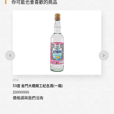
你可能也會喜歡的商品
C14
53度 金門大橋開工紀念酒(一箱)
$9999999
價格請與我們洽詢