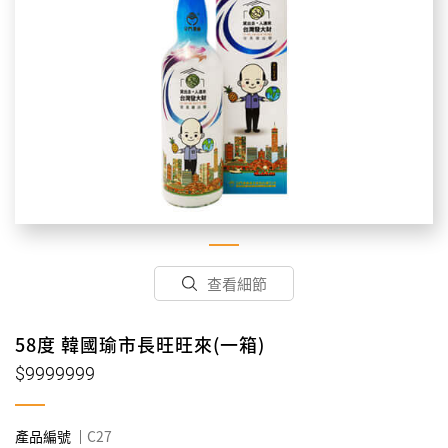
查看細節
58度 韓國瑜市長旺旺來(一箱)
$9999999
產品編號
C27