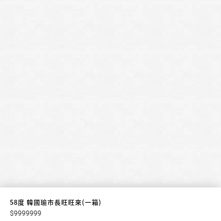
58度 韓國瑜市長旺旺來(一箱)
$9999999