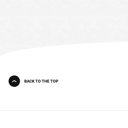
BACK TO THE TOP