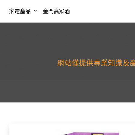
家電產品
金門高粱酒
網站僅提供專業知識及