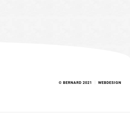
© BERNARD 2021
WEBDESIGN