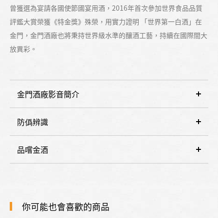
曾獲選為宴請各國使節國宴用酒，2016年首次參加世界食品品質
評鑑大賞榮獲《特金獎》殊榮，用實力證明 「世界第一白酒」在
金門，金門酒廠也將秉持世界級水準的釀酒工藝，持續在國際間大
放異彩。
金門酒廠影音簡介
防僞辨識
品嚐金酒
你可能也會喜歡的商品