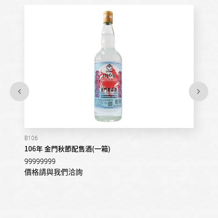
B106
106年 金門秋節配售酒(一箱)
99999999
價格請與我們洽詢