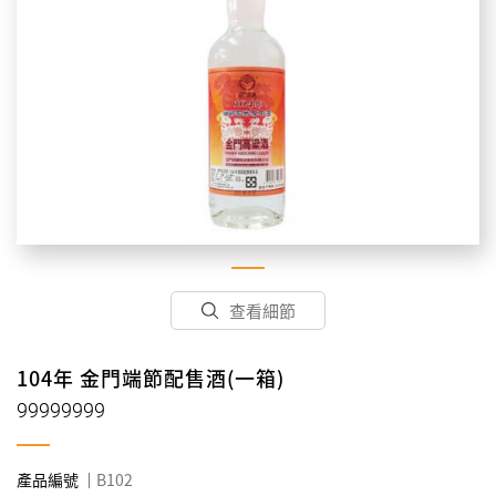
查看細節
104年 金門端節配售酒(一箱)
99999999
產品編號
B102