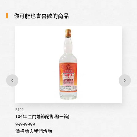
你可能也會喜歡的商品
B102
104年 金門端節配售酒(一箱)
99999999
價格請與我們洽詢