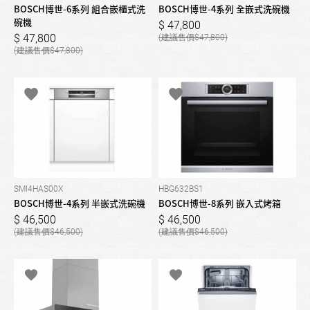
BOSCH博世-6系列 組合嵌櫃式洗
BOSCH博世-4系列 全嵌式洗碗機
碗機
47,800
47,800
47,800
47,800
SMI4HAS00X
HBG632BS1
BOSCH博世-4系列 半嵌式洗碗機
BOSCH博世-8系列 嵌入式烤箱
46,500
46,500
46,500
46,500