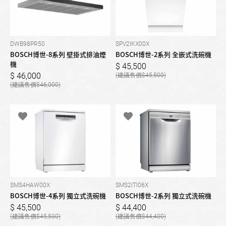
DWB98PR50
SPV2IKX00X
BOSCH博世-8系列 壁掛式排油煙
BOSCH博世-2系列 全嵌式洗碗機
機
45,500
46,000
45,500
46,000
SMS4HAW00X
SMS2ITI06X
BOSCH博世-4系列 獨立式洗碗機
BOSCH博世-2系列 獨立式洗碗機
45,500
44,400
45,500
44,400