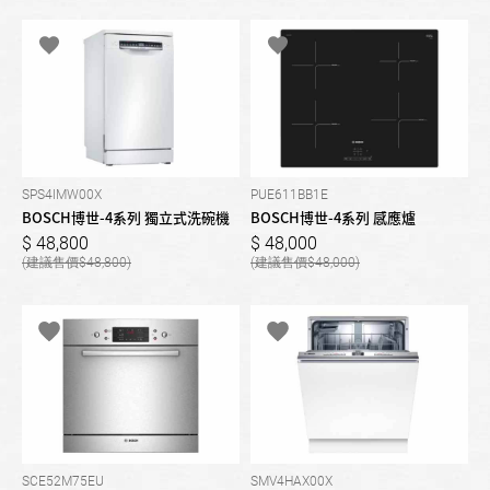
SPS4IMW00X
PUE611BB1E
BOSCH博世-4系列 獨立式洗碗機
BOSCH博世-4系列 感應爐
48,800
48,000
48,800
48,000
SCE52M75EU
SMV4HAX00X