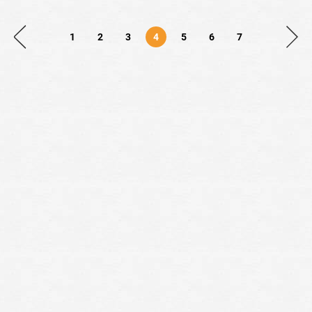
1
2
3
4
5
6
7