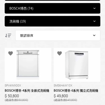
SPV4IMX00X
SMS6HAW10X
BOSCH博世-4系列 全嵌式洗碗機
BOSCH博世-6系列 獨立式洗碗機
50,800
49,800
50,800
49,800