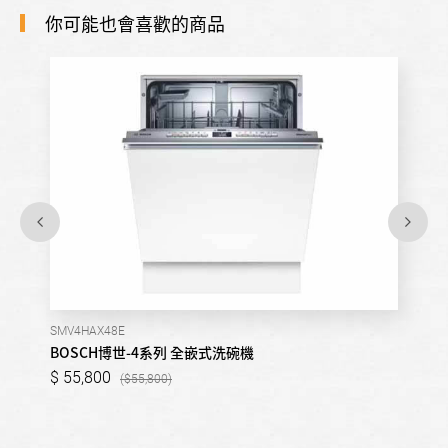
你可能也會喜歡的商品
SMV4HAX48E
BOSCH博世-4系列 全嵌式洗碗機
55,800
55,800