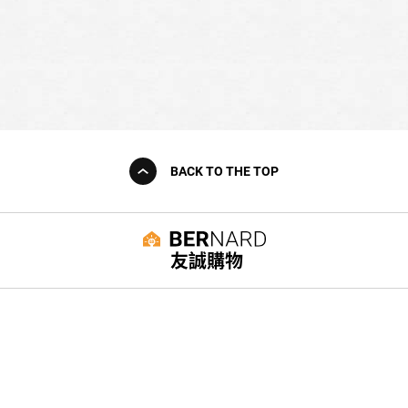
BACK TO THE TOP
友誠購物
© BERNARD 2021
WEBDESIGN
聯絡我們