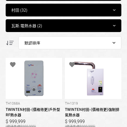
TH1068A
TH-1319
TWINTEN村田-(價格待更)戶外型
TWINTEN村田-(價格待更)強制排
RF熱水器
氣熱水器
999,999
999,999
999,999
999,999