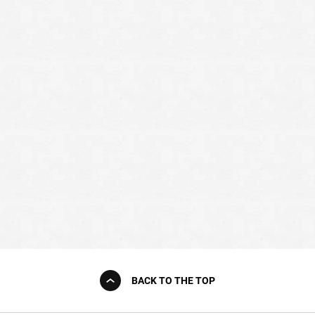
BACK TO THE TOP