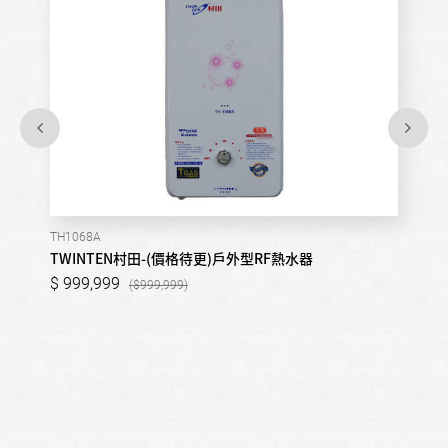
TH1068A
TWINTEN村田-(價格待更)戶外型RF熱水器
999,999
999,999