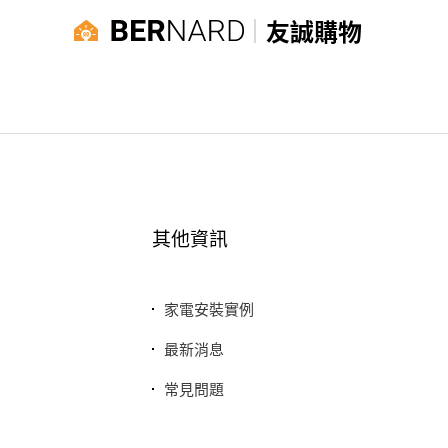
友誠購物
其他資訊
家電安裝實例
最新消息
常見問題
聯絡我們