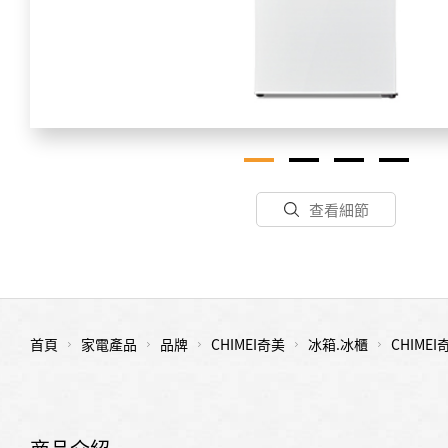
查看細節
首頁
家電產品
品牌
CHIMEI奇美
冰箱.冰櫃
CHIME