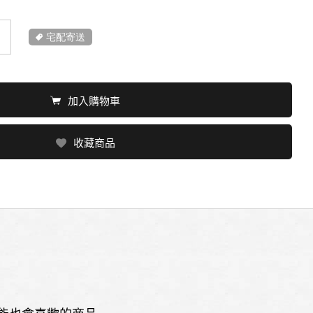
宅配寄送
加入購物車
收藏商品