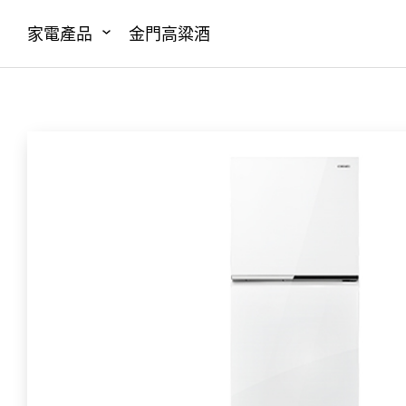
家電產品
金門高粱酒