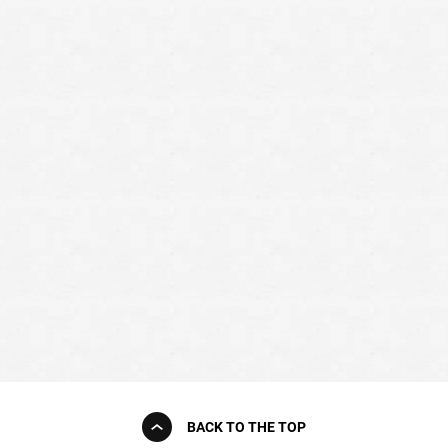
BACK TO THE TOP