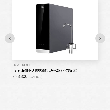
HR-WF-RO800
Haier海爾-RO 800G鮮活淨水器 (不含安裝)
28,800
28,800