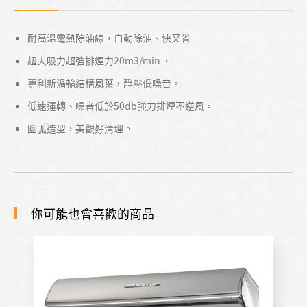
耐高溫電熱除油線，自動除油、快又省
超大吸力超強排煙力20m3/min。
專利新渦輪結構風葉，靜壓低噪音。
低速運轉、噪音低於50db強力排煙不逆風。
圓弧造型，美觀好清理。
你可能也會喜歡的商品