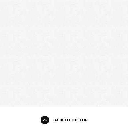
BACK TO THE TOP