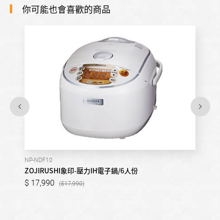
你可能也會喜歡的商品
NP-NDF10
ZOJIRUSHI象印-壓力IH電子鍋/6人份
17,990
17,990