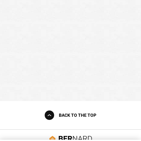
BACK TO THE TOP