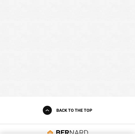
BACK TO THE TOP