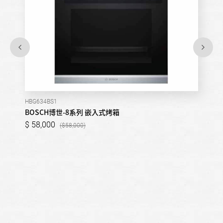
HBG634BS1
BOSCH博世-8系列 嵌入式烤箱
58,000
58,000