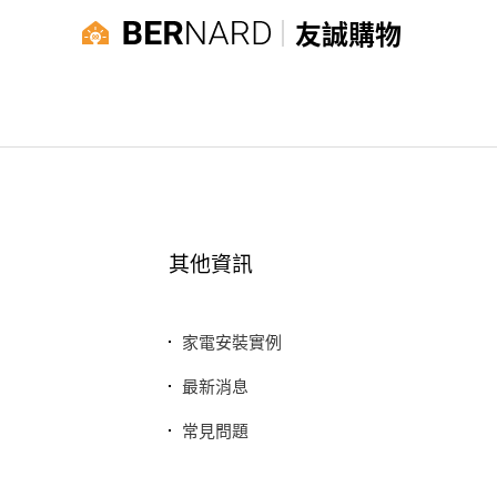
友誠購物
其他資訊
家電安裝實例
最新消息
常見問題
聯絡我們