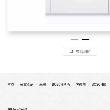
查看細節
首頁
家電產品
品牌
BOSCH博西
洗碗機
BOSCH博
商品介紹