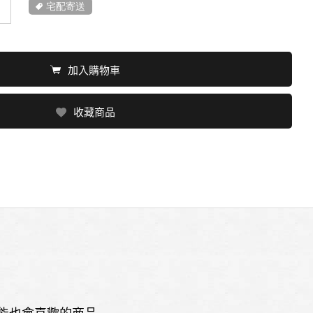
宅配寄送
加入購物車
收藏商品
能也會喜歡的商品