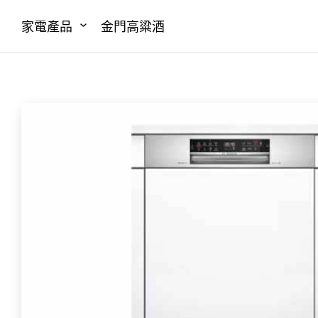
家電產品
金門高粱酒