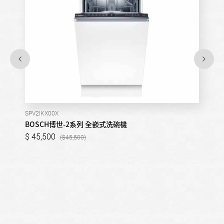
SPV2IKX00X
BOSCH博世-2系列 全嵌式洗碗機
45,500
45,500