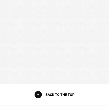
BACK TO THE TOP