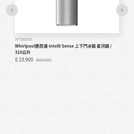
WTI3600S
Whirlpool惠而浦-Intelli Sense 上下門冰箱 星河銀 /
310公升
23,900
23,900