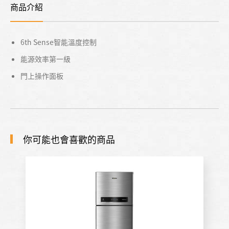
商品介紹
6th Sense智能溫度控制
能源效率第一級
門上操作面板
你可能也會喜歡的商品