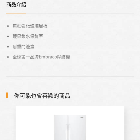
商品介紹
無框強化玻璃層板
蔬果鎖水保鮮室
耐重門邊盒
全球第一品牌Embraco壓縮機
你可能也會喜歡的商品