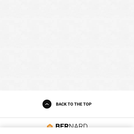
BACK TO THE TOP
友誠購物