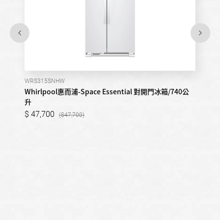
WRS315SNHW
Whirlpool惠而浦-Space Essential 對開門冰箱/740公
升
47,700
47,700