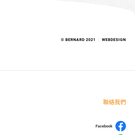
© BERNARD 2021
WEBDESIGN
聯絡我們
Facebook