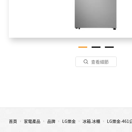
查看細節
首頁
家電產品
品牌
LG樂金
冰箱.冰櫃
LG樂金-4