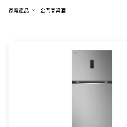
家電產品
金門高粱酒