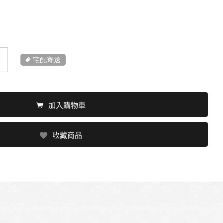
宅配寄送
加入購物車
收藏商品